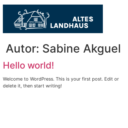
Autor:
Sabine Akguel
Hello world!
Welcome to WordPress. This is your first post. Edit or
delete it, then start writing!