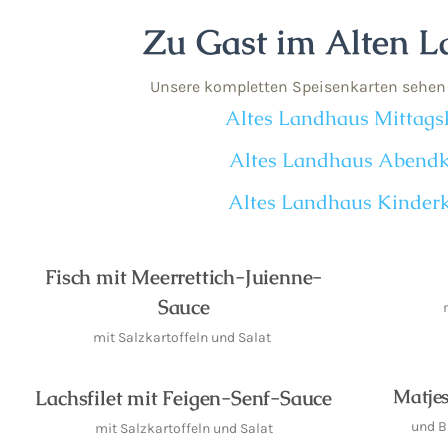
Zu Gast im Alten 
Unsere kompletten Speisenkarten sehen 
Altes Landhaus Mittags
Altes Landhaus Abendk
Altes Landhaus Kinderk
Fisch mit Meerrettich-Juienne-
Sauce
mit Salzkartoffeln und Salat
Matjes
Lachsfilet mit Feigen-Senf-Sauce
und B
mit Salzkartoffeln und Salat