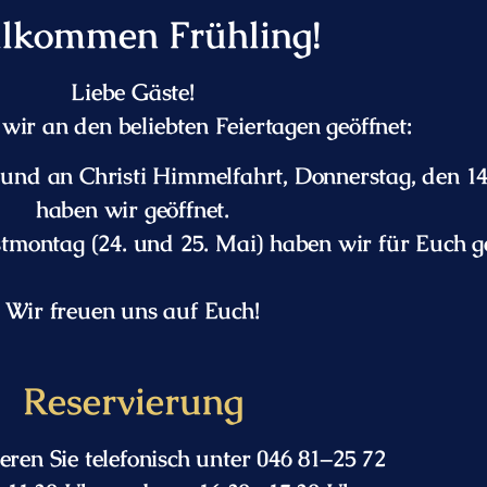
llkommen Frühling!
Liebe Gäste!
ir an den beliebten Feiertagen geöffnet:
 und an Christi Himmelfahrt, Donnerstag, den 14
haben wir geöffnet.
tmontag (24. und 25. Mai) haben wir für Euch g
Wir freuen uns auf Euch!
Reservierung
ieren Sie telefonisch unter 046 81–25 72