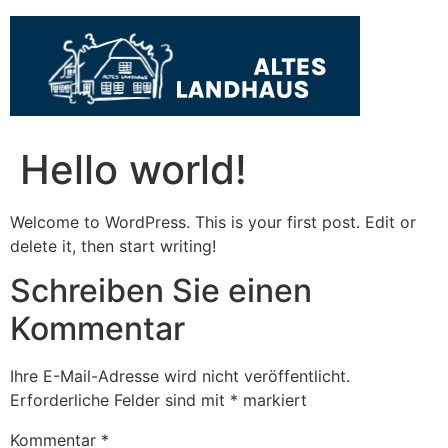
Hello world!
Welcome to WordPress. This is your first post. Edit or
delete it, then start writing!
Schreiben Sie einen
Kommentar
Ihre E-Mail-Adresse wird nicht veröffentlicht.
Erforderliche Felder sind mit
*
markiert
Kommentar
*